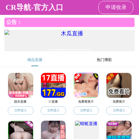
黄色直播
联系我们
学院地图
友情链接
黄色直