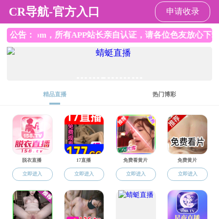
黄色直播
联系我们
学院地图
友情链接
黄色直
下载